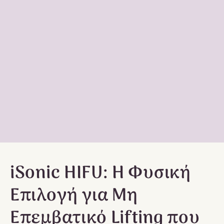
iSonic HIFU: Η Φυσική
Επιλογή για Μη
Επεμβατικό Lifting που