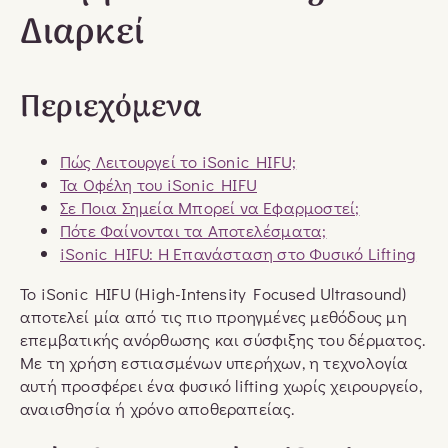
Διαρκεί
Περιεχόμενα
Πώς Λειτουργεί το iSonic HIFU;
Τα Οφέλη του iSonic HIFU
Σε Ποια Σημεία Μπορεί να Εφαρμοστεί;
Πότε Φαίνονται τα Αποτελέσματα;
iSonic HIFU: Η Επανάσταση στο Φυσικό Lifting
Το iSonic HIFU (High-Intensity Focused Ultrasound)
αποτελεί μία από τις πιο προηγμένες μεθόδους μη
επεμβατικής ανόρθωσης και σύσφιξης του δέρματος.
Με τη χρήση εστιασμένων υπερήχων, η τεχνολογία
αυτή προσφέρει ένα φυσικό lifting χωρίς χειρουργείο,
αναισθησία ή χρόνο αποθεραπείας.