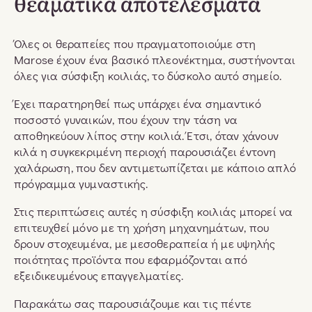
θεαματικά αποτελέσματα
Όλες οι θεραπείες που πραγματοποιούμε στη
Marose έχουν ένα βασικό πλεονέκτημα, συστήνονται
όλες για σύσφιξη κοιλιάς, το δύσκολο αυτό σημείο.
Έχει παρατηρηθεί πως υπάρχει ένα σημαντικό
ποσοστό γυναικών, που έχουν την τάση να
αποθηκεύουν λίπος στην κοιλιά. Έτσι, όταν χάνουν
κιλά η συγκεκριμένη περιοχή παρουσιάζει έντονη
χαλάρωση, που δεν αντιμετωπίζεται με κάποιο απλό
πρόγραμμα γυμναστικής.
Στις περιπτώσεις αυτές η σύσφιξη κοιλιάς μπορεί να
επιτευχθεί μόνο με τη χρήση μηχανημάτων, που
δρουν στοχευμένα, με μεσοθεραπεία ή με υψηλής
ποιότητας προϊόντα που εφαρμόζονται από
εξειδικευμένους επαγγελματίες.
Παρακάτω σας παρουσιάζουμε και τις πέντε