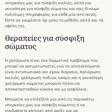
υπηρεσίες μας για σύσφιξη κοιλιάς, αλλά και
γενικότερα για σύσφιξη σώματος και σας δίνουμε
πολύτιμες πληροφορίες για κάθε μία από αυτές.
Ώστε να γνωρίσετε όχι μόνο τη μέθοδο, αλλά και τα
οφέλη της.
Θεραπείες για σύσφιξη
σώματος
Η χαλάρωση είναι ένα δερματικό πρόβλημα που
μπορεί να αντιμετωπιστεί, ενώ τα αποτελέσματα
είναι εντυπωσιακά και έχουν διάρκεια. Χαλάρωση
κοιλιάς, χαλάρωση ποδιών, ακόμη και η γενικότερη
χαλάρωση σώματος μπορούν πλέον να
αποκατασταθούν εύκολα και με ασφάλεια.
Μπορείτε να επιλέξετε μία από τις παρακάτω
υπηρεσίες μας για σύσφιξη σώματος ή να
συνδυάσετε κάποιες από αυτές για να