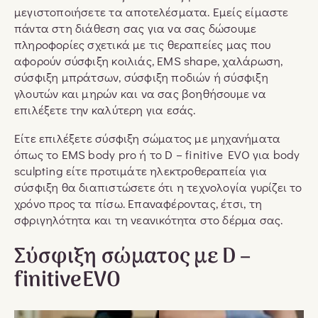
μεγιστοποιήσετε τα αποτελέσματα. Εμείς είμαστε
πάντα στη διάθεση σας για να σας δώσουμε
πληροφορίες σχετικά με τις θεραπείες μας που
αφορούν σύσφιξη κοιλιάς, EMS shape, χαλάρωση,
σύσφιξη μπράτσων, σύσφιξη ποδιών ή σύσφιξη
γλουτών και μηρών και να σας βοηθήσουμε να
επιλέξετε την καλύτερη για εσάς.
Είτε επιλέξετε σύσφιξη σώματος με μηχανήματα
όπως το EMS body pro ή το D – finitive EVO για body
sculpting είτε προτιμάτε ηλεκτροθεραπεία για
σύσφιξη θα διαπιστώσετε ότι η τεχνολογία γυρίζει το
χρόνο προς τα πίσω. Επαναφέροντας, έτσι, τη
σφριγηλότητα και τη νεανικότητα στο δέρμα σας.
Σύσφιξη σώματος με D –
finitiveEVO