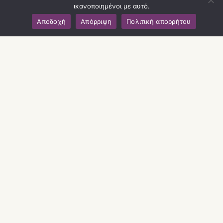
ικανοποιημένοι με αυτό.
Αποδοχή
Απόρριψη
Πολιτική απορρήτου