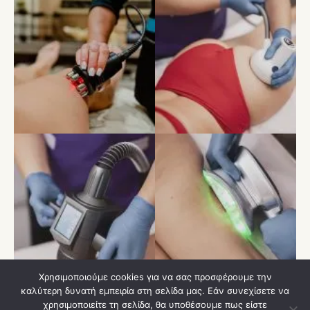
Χρησιμοποιούμε cookies για να σας προσφέρουμε την
καλύτερη δυνατή εμπειρία στη σελίδα μας. Εάν συνεχίσετε να
χρησιμοποιείτε τη σελίδα, θα υποθέσουμε πως είστε