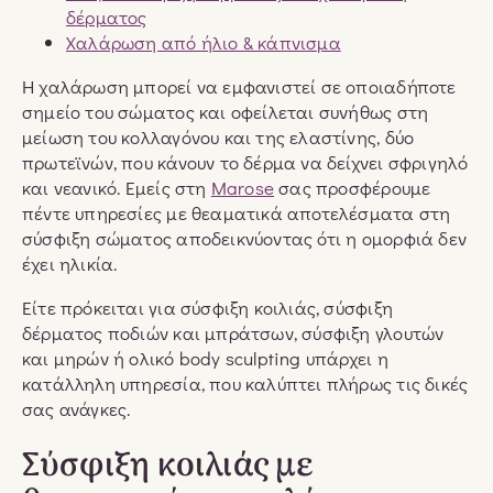
δέρματος
Χαλάρωση από ήλιο & κάπνισμα
Η χαλάρωση μπορεί να εμφανιστεί σε οποιαδήποτε
σημείο του σώματος και οφείλεται συνήθως στη
μείωση του κολλαγόνου και της ελαστίνης, δύο
πρωτεϊνών, που κάνουν το δέρμα να δείχνει σφριγηλό
και νεανικό. Εμείς στη
Marose
σας προσφέρουμε
πέντε υπηρεσίες με θεαματικά αποτελέσματα στη
σύσφιξη σώματος αποδεικνύοντας ότι η ομορφιά δεν
έχει ηλικία.
Είτε πρόκειται για σύσφιξη κοιλιάς, σύσφιξη
δέρματος ποδιών και μπράτσων, σύσφιξη γλουτών
και μηρών ή ολικό body sculpting υπάρχει η
κατάλληλη υπηρεσία, που καλύπτει πλήρως τις δικές
σας ανάγκες.
Σύσφιξη κοιλιάς με