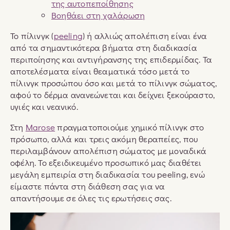
της αυτοπεποίθησης
Βοηθάει στη χαλάρωση
Το πίλινγκ (
peeling
) ή αλλιώς απολέπιση είναι ένα
από τα σημαντικότερα βήματα στη διαδικασία
περιποίησης και αντιγήρανσης της επιδερμίδας. Τα
αποτελέσματα είναι θεαματικά τόσο μετά το
πίλινγκ προσώπου όσο και μετά το πίλινγκ σώματος,
αφού το δέρμα ανανεώνεται και δείχνει ξεκούραστο,
υγιές και νεανικό.
Στη
Marose
πραγματοποιούμε χημικό πίλινγκ στο
πρόσωπο, αλλά και τρεις ακόμη θεραπείες, που
περιλαμβάνουν απολέπιση σώματος με μοναδικά
οφέλη. Το εξειδικευμένο προσωπικό μας διαθέτει
μεγάλη εμπειρία στη διαδικασία του peeling, ενώ
είμαστε πάντα στη διάθεση σας για να
απαντήσουμε σε όλες τις ερωτήσεις σας.