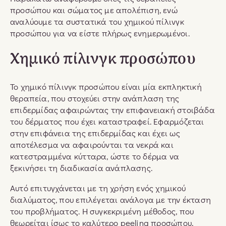
προσώπου και σώματος με απολέπιση, ενώ
αναλύουμε τα συστατικά του χημικού πίλινγκ
προσώπου για να είστε πλήρως ενημερωμένοι.
Χημικό πίλινγκ προσώπου
Το χημικό πίλινγκ προσώπου είναι μία εκπληκτική
θεραπεία, που στοχεύει στην ανάπλαση της
επιδερμίδας αφαιρώντας την επιφανειακή στοιβάδα
του δέρματος που έχει καταστραφεί. Εφαρμόζεται
στην επιφάνεια της επιδερμίδας και έχει ως
αποτέλεσμα να αφαιρούνται τα νεκρά και
κατεστραμμένα κύτταρα, ώστε το δέρμα να
ξεκινήσει τη διαδικασία ανάπλασης.
Αυτό επιτυγχάνεται με τη χρήση ενός χημικού
διαλύματος, που επιλέγεται ανάλογα με την έκταση
του προβλήματος. Η συγκεκριμένη μέθοδος, που
θεωρείται ίσως το καλύτερο peeling προσώπου,